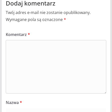
Dodaj komentarz
Twój adres e-mail nie zostanie opublikowany.
Wymagane pola są oznaczone
*
Komentarz
*
Nazwa
*