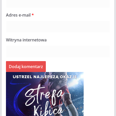
Adres e-mail
*
Witryna internetowa