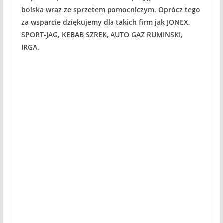
boiska wraz ze sprzetem pomocniczym. Oprócz tego
za wsparcie dziękujemy dla takich firm jak JONEX,
SPORT-JAG, KEBAB SZREK, AUTO GAZ RUMINSKI,
IRGA.