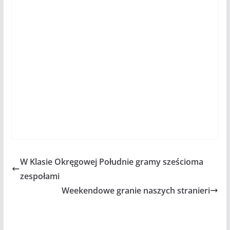
W Klasie Okręgowej Południe gramy sześcioma
zespołami
Weekendowe granie naszych stranieri