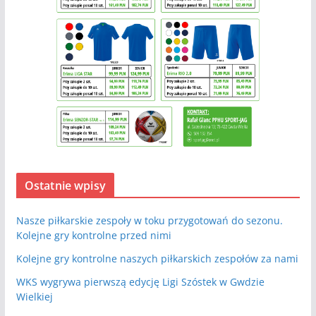
Ostatnie wpisy
Nasze piłkarskie zespoły w toku przygotowań do sezonu.
Kolejne gry kontrolne przed nimi
Kolejne gry kontrolne naszych piłkarskich zespołów za nami
WKS wygrywa pierwszą edycję Ligi Szóstek w Gwdzie
Wielkiej