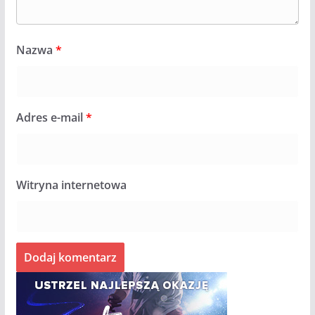
Nazwa
*
Adres e-mail
*
Witryna internetowa