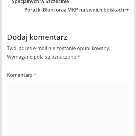
Specjalnych w Szczecinie
Porażki Błoni oraz MKP na swoich boiskach
Dodaj komentarz
Twój adres e-mail nie zostanie opublikowany.
Wymagane pola są oznaczone
*
Komentarz
*