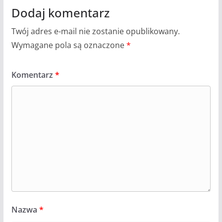
Dodaj komentarz
Twój adres e-mail nie zostanie opublikowany.
Wymagane pola są oznaczone
*
Komentarz
*
Nazwa
*