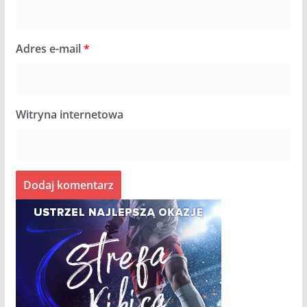
Adres e-mail
*
Witryna internetowa