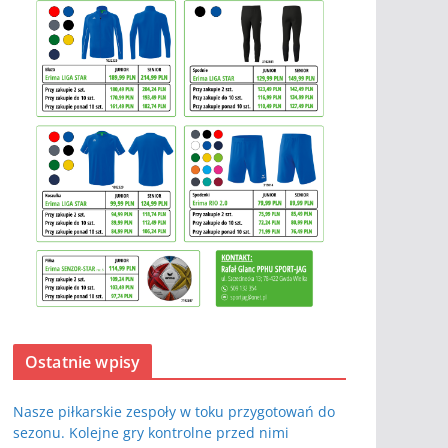
Ostatnie wpisy
Nasze piłkarskie zespoły w toku przygotowań do
sezonu. Kolejne gry kontrolne przed nimi