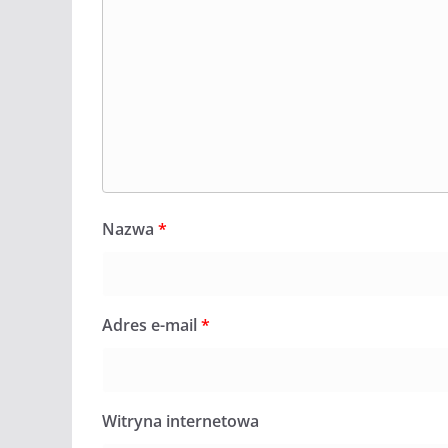
Nazwa
*
Adres e-mail
*
Witryna internetowa