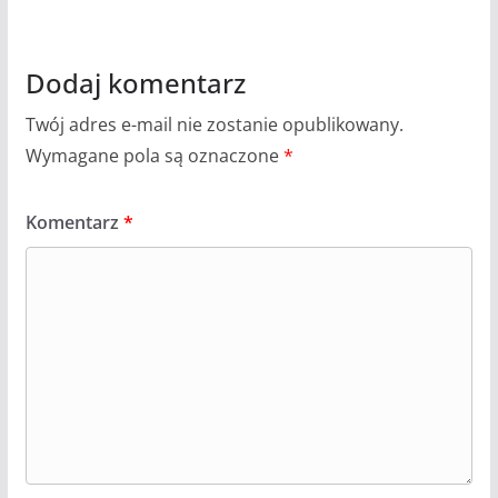
Dodaj komentarz
Twój adres e-mail nie zostanie opublikowany.
Wymagane pola są oznaczone
*
Komentarz
*