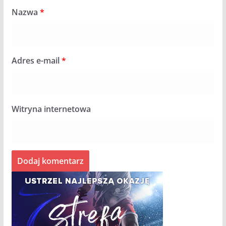
Nazwa
*
Adres e-mail
*
Witryna internetowa