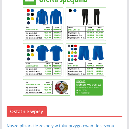
Ostatnie wpisy
Nasze piłkarskie zespoły w toku przygotowań do sezonu.