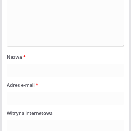
Nazwa
*
Adres e-mail
*
Witryna internetowa