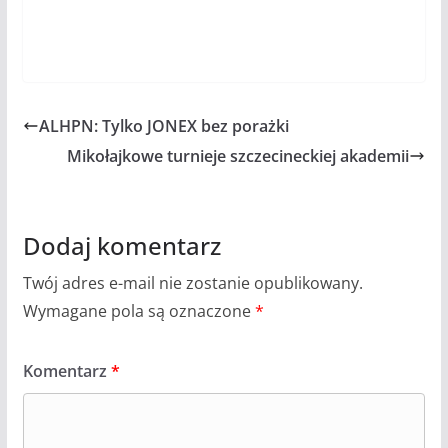
ALHPN: Tylko JONEX bez porażki
Mikołajkowe turnieje szczecineckiej akademii
Dodaj komentarz
Twój adres e-mail nie zostanie opublikowany.
Wymagane pola są oznaczone
*
Komentarz
*