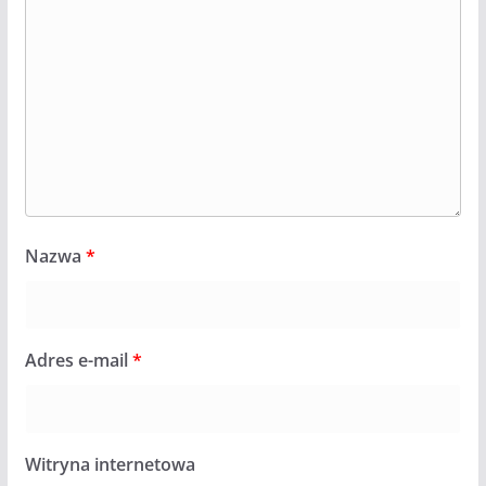
Nazwa
*
Adres e-mail
*
Witryna internetowa