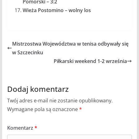
Pomorski – 3:2
Wieża Postomino – wolny los
Mistrzostwa Województwa w tenisa odbywały się
w Szczecinku
Piłkarski weekend 1-2 września
Dodaj komentarz
Twój adres e-mail nie zostanie opublikowany.
Wymagane pola są oznaczone
*
Komentarz
*