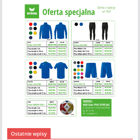
Ostatnie wpisy