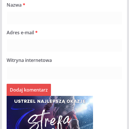
Nazwa
*
Adres e-mail
*
Witryna internetowa