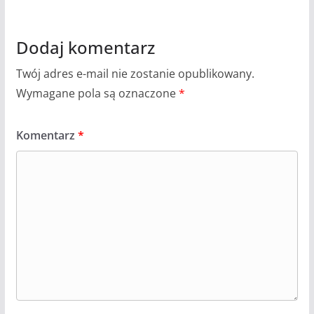
Dodaj komentarz
Twój adres e-mail nie zostanie opublikowany.
Wymagane pola są oznaczone
*
Komentarz
*