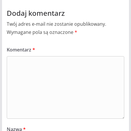
Dodaj komentarz
Twój adres e-mail nie zostanie opublikowany.
Wymagane pola są oznaczone
*
Komentarz
*
Nazwa
*