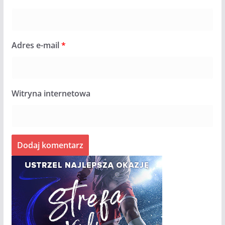
Adres e-mail
*
Witryna internetowa