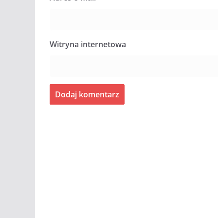
Witryna internetowa