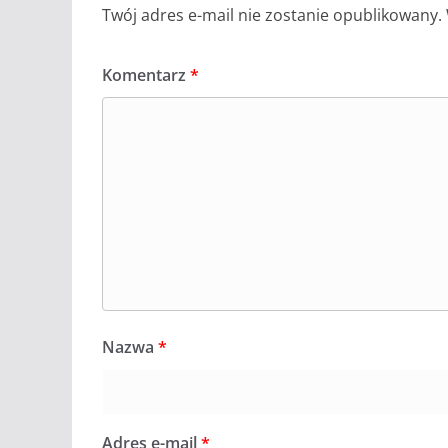
Twój adres e-mail nie zostanie opublikowany.
Komentarz
*
Nazwa
*
Adres e-mail
*