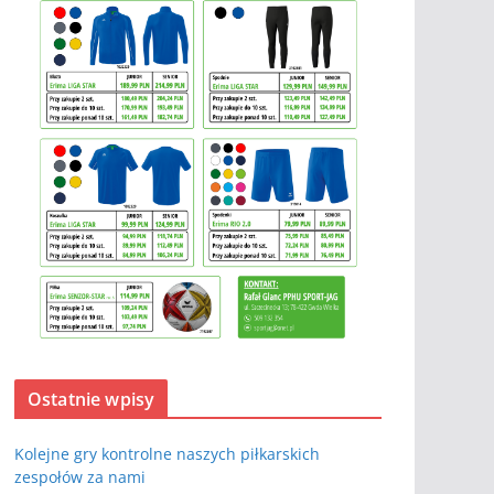
Ostatnie wpisy
Kolejne gry kontrolne naszych piłkarskich
zespołów za nami