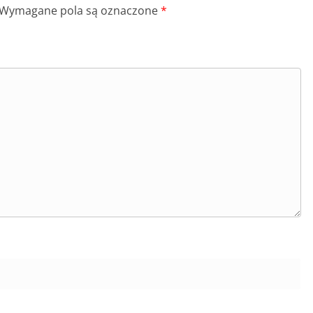
Wymagane pola są oznaczone
*