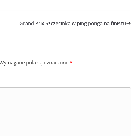
Grand Prix Szczecinka w ping ponga na finiszu
Wymagane pola są oznaczone
*