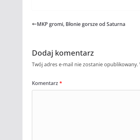
MKP gromi, Błonie gorsze od Saturna
Dodaj komentarz
Twój adres e-mail nie zostanie opublikowany.
Komentarz
*