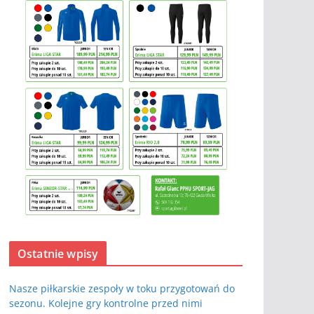
Ostatnie wpisy
Nasze piłkarskie zespoły w toku przygotowań do
sezonu. Kolejne gry kontrolne przed nimi