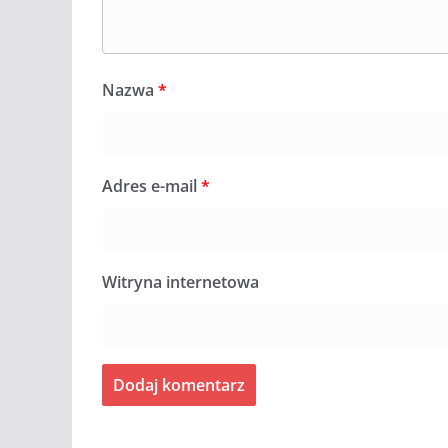
Nazwa
*
Adres e-mail
*
Witryna internetowa