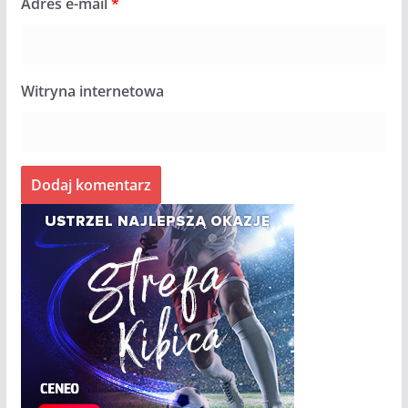
Adres e-mail
*
Witryna internetowa