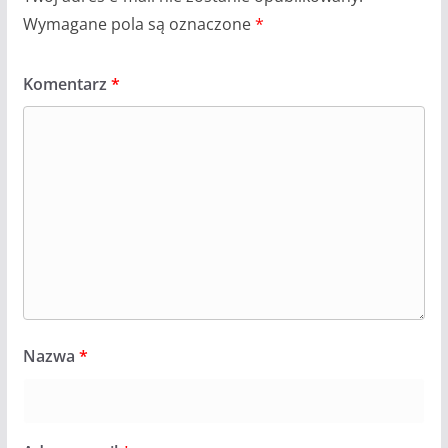
Wymagane pola są oznaczone
*
Komentarz
*
Nazwa
*