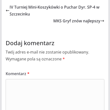
IV Turniej Mini-Koszykówki o Puchar Dyr. SP-4 w
Szczecinku
MKS Gryf znów najlepszy
Dodaj komentarz
Twój adres e-mail nie zostanie opublikowany.
Wymagane pola są oznaczone
*
Komentarz
*