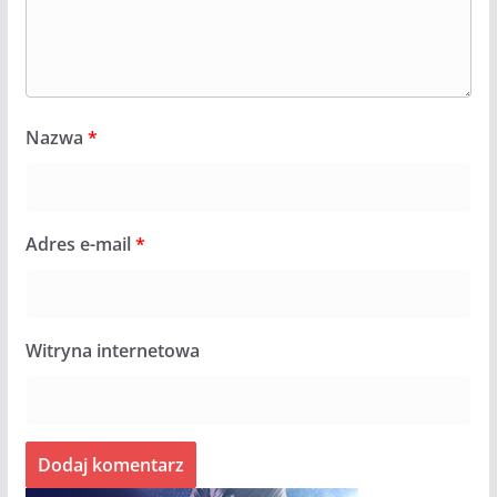
Nazwa
*
Adres e-mail
*
Witryna internetowa