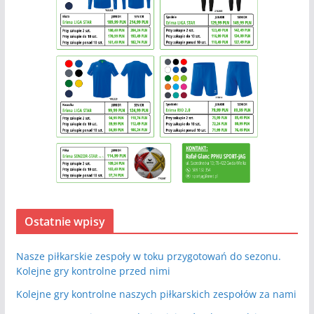
Ostatnie wpisy
Nasze piłkarskie zespoły w toku przygotowań do sezonu.
Kolejne gry kontrolne przed nimi
Kolejne gry kontrolne naszych piłkarskich zespołów za nami