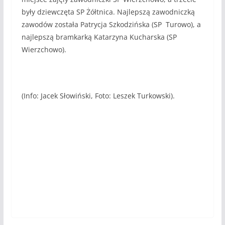
były dziewczęta SP Żółtnica. Najlepszą zawodniczką
zawodów została Patrycja Szkodzińska (SP Turowo), a
najlepszą bramkarką Katarzyna Kucharska (SP
Wierzchowo).
(Info: Jacek Słowiński, Foto: Leszek Turkowski).