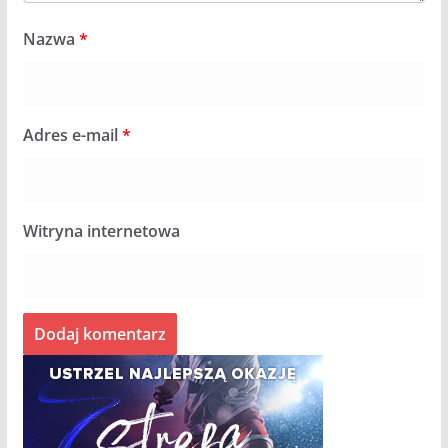
Nazwa
*
Adres e-mail
*
Witryna internetowa