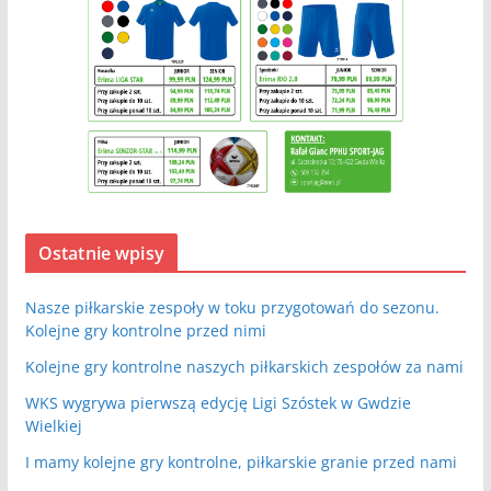
Ostatnie wpisy
Nasze piłkarskie zespoły w toku przygotowań do sezonu.
Kolejne gry kontrolne przed nimi
Kolejne gry kontrolne naszych piłkarskich zespołów za nami
WKS wygrywa pierwszą edycję Ligi Szóstek w Gwdzie
Wielkiej
I mamy kolejne gry kontrolne, piłkarskie granie przed nami