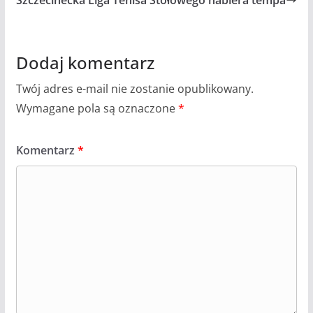
Dodaj komentarz
Twój adres e-mail nie zostanie opublikowany.
Wymagane pola są oznaczone
*
Komentarz
*