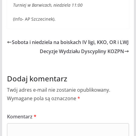
Turniej w Barwicach, niedziela 11:00
(Info- AP Szczecinek).
Sobota i niedziela na boiskach IV ligi, KKO, OR i LWJ
Decyzje Wydziału Dyscypliny KOZPN
Dodaj komentarz
Twój adres e-mail nie zostanie opublikowany.
Wymagane pola są oznaczone
*
Komentarz
*