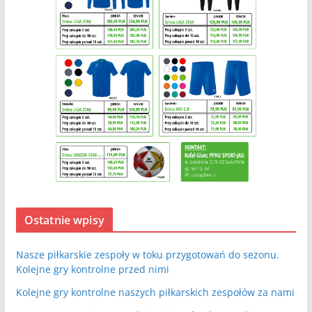
Ostatnie wpisy
Nasze piłkarskie zespoły w toku przygotowań do sezonu.
Kolejne gry kontrolne przed nimi
Kolejne gry kontrolne naszych piłkarskich zespołów za nami