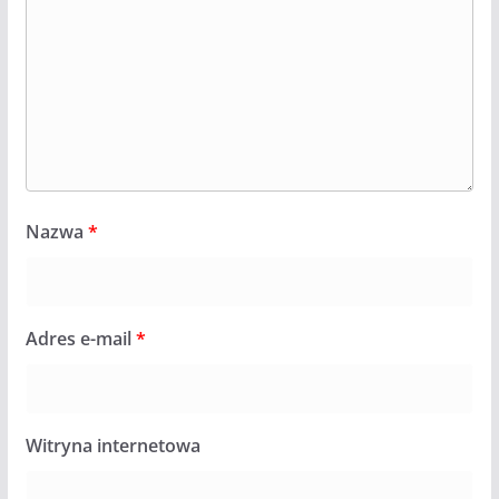
Nazwa
*
Adres e-mail
*
Witryna internetowa