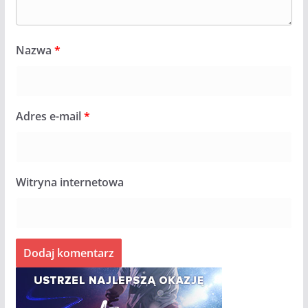
Nazwa
*
Adres e-mail
*
Witryna internetowa