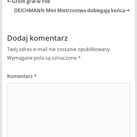
Grom grał w Pile
DEICHMANN Mini Mistrzostwa dobiegają końca
Dodaj komentarz
Twój adres e-mail nie zostanie opublikowany.
Wymagane pola są oznaczone
*
Komentarz
*