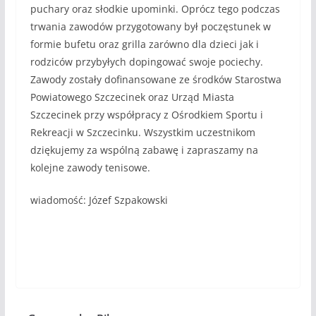
puchary oraz słodkie upominki. Oprócz tego podczas
trwania zawodów przygotowany był poczęstunek w
formie bufetu oraz grilla zarówno dla dzieci jak i
rodziców przybyłych dopingować swoje pociechy.
Zawody zostały dofinansowane ze środków Starostwa
Powiatowego Szczecinek oraz Urząd Miasta
Szczecinek przy współpracy z Ośrodkiem Sportu i
Rekreacji w Szczecinku. Wszystkim uczestnikom
dziękujemy za wspólną zabawę i zapraszamy na
kolejne zawody tenisowe.
wiadomość: Józef Szpakowski