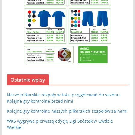
Ostatnie wpisy
Nasze piłkarskie zespoły w toku przygotowań do sezonu.
Kolejne gry kontrolne przed nimi
Kolejne gry kontrolne naszych piłkarskich zespołów za nami
WKS wygrywa pierwszą edycję Ligi Szóstek w Gwdzie
Wielkiej