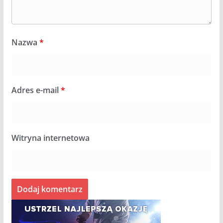
Nazwa
*
Adres e-mail
*
Witryna internetowa