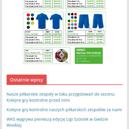
Ostatnie wpisy
Nasze piłkarskie zespoły w toku przygotowań do sezonu.
Kolejne gry kontrolne przed nimi
Kolejne gry kontrolne naszych piłkarskich zespołów za nami
WKS wygrywa pierwszą edycję Ligi Szóstek w Gwdzie
Wielkiej