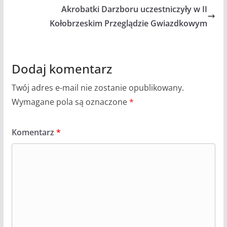
Akrobatki Darzboru uczestniczyły w II
Kołobrzeskim Przeglądzie Gwiazdkowym
Dodaj komentarz
Twój adres e-mail nie zostanie opublikowany.
Wymagane pola są oznaczone
*
Komentarz
*