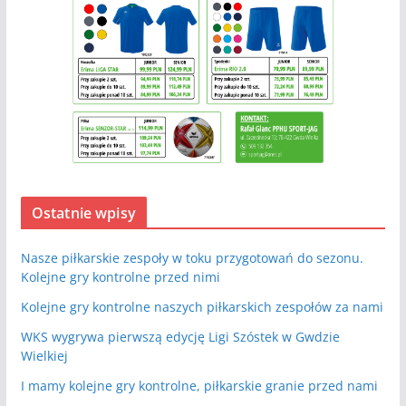
Ostatnie wpisy
Nasze piłkarskie zespoły w toku przygotowań do sezonu.
Kolejne gry kontrolne przed nimi
Kolejne gry kontrolne naszych piłkarskich zespołów za nami
WKS wygrywa pierwszą edycję Ligi Szóstek w Gwdzie
Wielkiej
I mamy kolejne gry kontrolne, piłkarskie granie przed nami