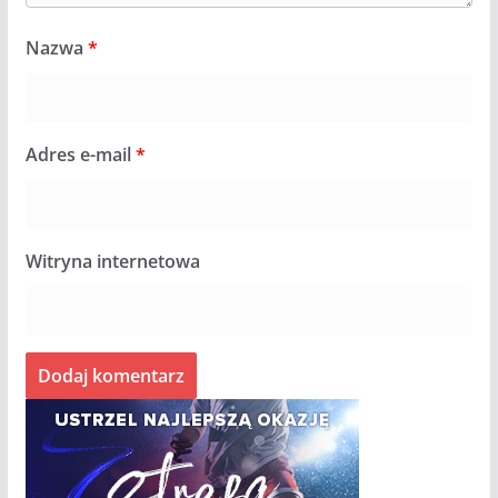
Nazwa
*
Adres e-mail
*
Witryna internetowa