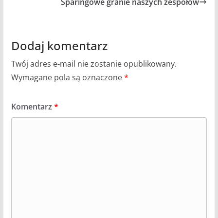
Sparingowe granie naszych zespołów
Dodaj komentarz
Twój adres e-mail nie zostanie opublikowany.
Wymagane pola są oznaczone
*
Komentarz
*