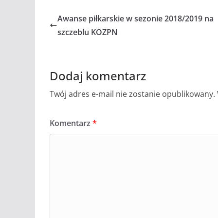
Awanse piłkarskie w sezonie 2018/2019 na
szczeblu KOZPN
Dodaj komentarz
Twój adres e-mail nie zostanie opublikowany.
Komentarz
*