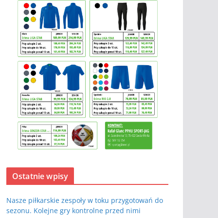
Ostatnie wpisy
Nasze piłkarskie zespoły w toku przygotowań do
sezonu. Kolejne gry kontrolne przed nimi