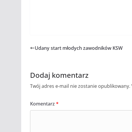
Udany start młodych zawodników KSW
Dodaj komentarz
Twój adres e-mail nie zostanie opublikowany.
Komentarz
*