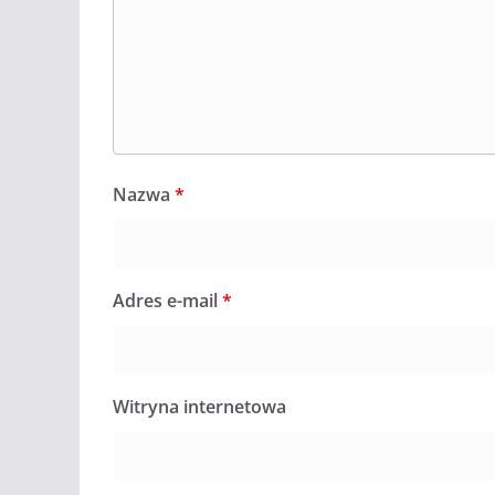
Nazwa
*
Adres e-mail
*
Witryna internetowa