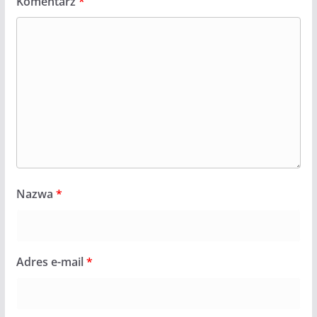
Komentarz
*
Nazwa
*
Adres e-mail
*