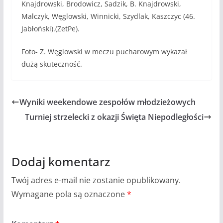
Knajdrowski, Brodowicz, Sadzik, B. Knajdrowski,
Malczyk, Węglowski, Winnicki, Szydlak, Kaszczyc (46.
Jabłoński).(ZetPe).
Foto- Z. Węglowski w meczu pucharowym wykazał
dużą skuteczność.
Wyniki weekendowe zespołów młodzieżowych
Turniej strzelecki z okazji Święta Niepodległości
Dodaj komentarz
Twój adres e-mail nie zostanie opublikowany.
Wymagane pola są oznaczone
*