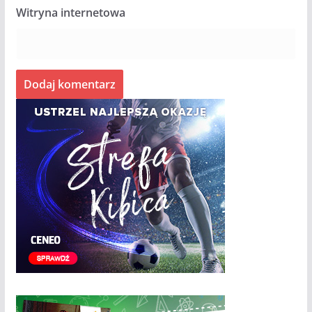
Witryna internetowa