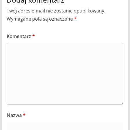
Twój adres e-mail nie zostanie opublikowany.
Wymagane pola są oznaczone
*
Komentarz
*
Nazwa
*