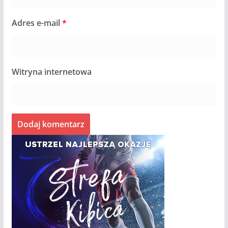
Adres e-mail
*
Witryna internetowa