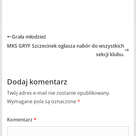
Grała młodzież
MKS GRYF Szczecinek ogłasza nabór do wszystkich
sekcji klubu.
Dodaj komentarz
Twój adres e-mail nie zostanie opublikowany.
Wymagane pola są oznaczone
*
Komentarz
*