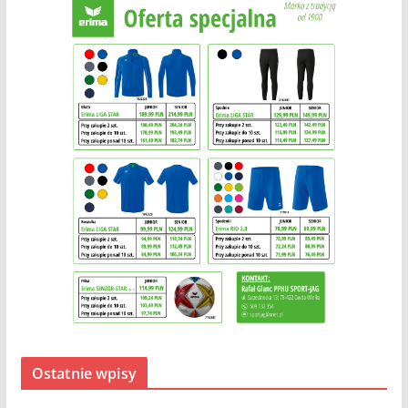
Ostatnie wpisy