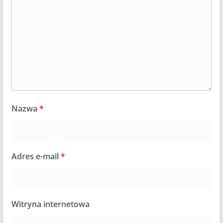
Nazwa
*
Adres e-mail
*
Witryna internetowa