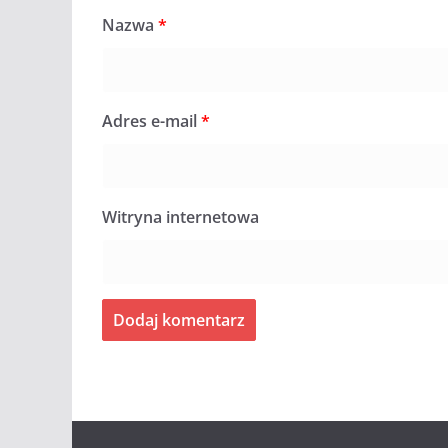
Nazwa
*
Adres e-mail
*
Witryna internetowa