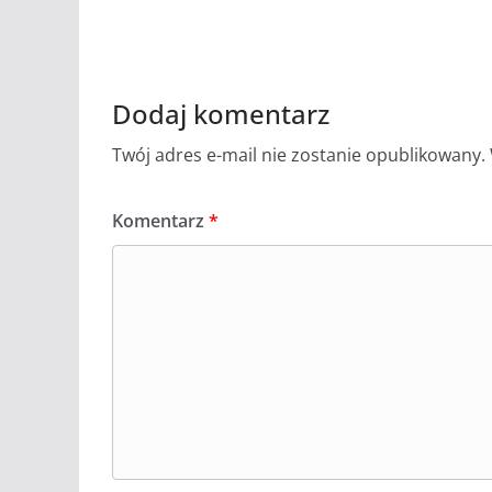
Dodaj komentarz
Twój adres e-mail nie zostanie opublikowany.
Komentarz
*