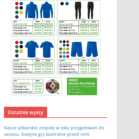
Ostatnie wpisy
Nasze piłkarskie zespoły w toku przygotowań do
sezonu. Kolejne gry kontrolne przed nimi