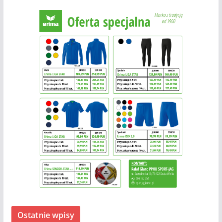
Ostatnie wpisy