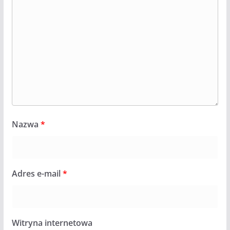
Nazwa
*
Adres e-mail
*
Witryna internetowa