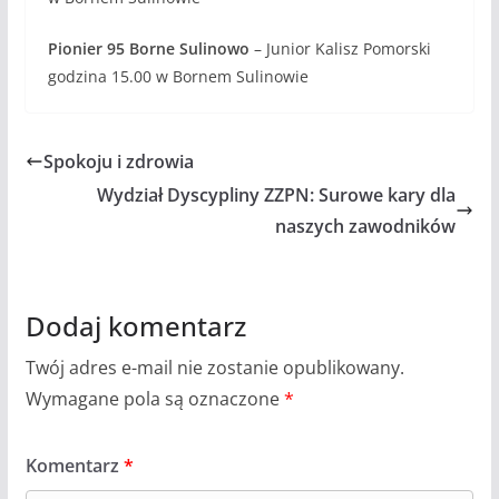
Pionier 95 Borne Sulinowo
– Junior Kalisz Pomorski
godzina 15.00 w Bornem Sulinowie
Spokoju i zdrowia
Wydział Dyscypliny ZZPN: Surowe kary dla
naszych zawodników
Dodaj komentarz
Twój adres e-mail nie zostanie opublikowany.
Wymagane pola są oznaczone
*
Komentarz
*