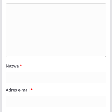
Nazwa
*
Adres e-mail
*