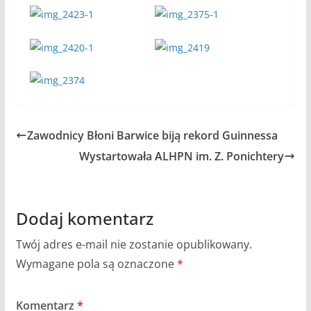
Zawodnicy Błoni Barwice biją rekord Guinnessa
Wystartowała ALHPN im. Z. Ponichtery
Dodaj komentarz
Twój adres e-mail nie zostanie opublikowany.
Wymagane pola są oznaczone
*
Komentarz
*