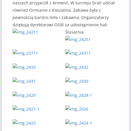
naszych przyjaciół z Armenii. W turnieju brali udział
również Ormianie z Koszalina. Zabawa była z
pewnością bardzo miła i zabawna. Organizatorzy
dziękują dyrektorowi OSiR za udostępnienie hali
Ślusarnia.