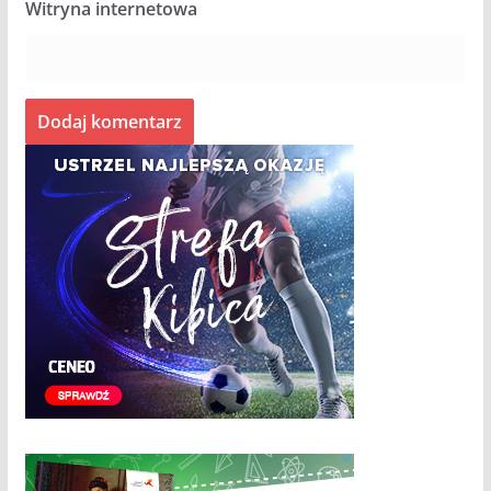
Witryna internetowa