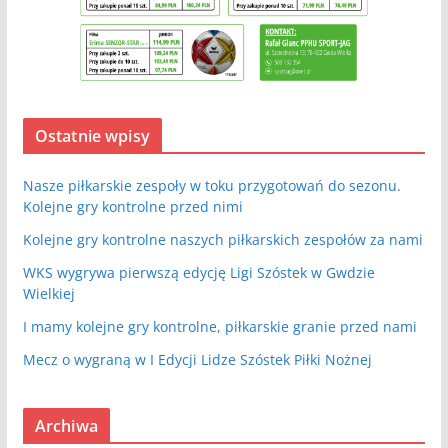
Ostatnie wpisy
Nasze piłkarskie zespoły w toku przygotowań do sezonu.
Kolejne gry kontrolne przed nimi
Kolejne gry kontrolne naszych piłkarskich zespołów za nami
WKS wygrywa pierwszą edycję Ligi Szóstek w Gwdzie
Wielkiej
I mamy kolejne gry kontrolne, piłkarskie granie przed nami
Mecz o wygraną w I Edycji Lidze Szóstek Piłki Nożnej
Archiwa