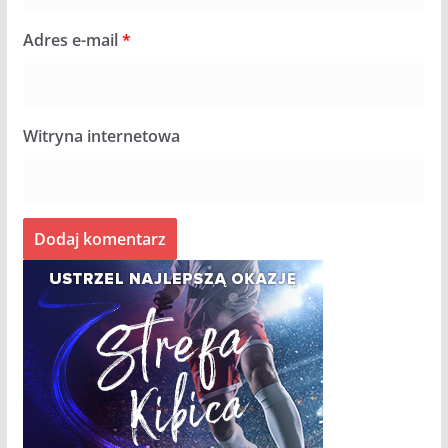
Adres e-mail
*
Witryna internetowa