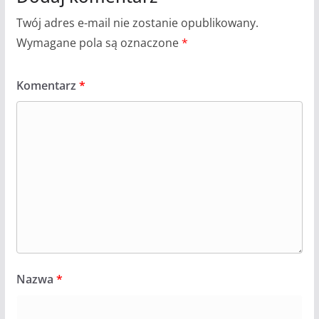
Twój adres e-mail nie zostanie opublikowany.
Wymagane pola są oznaczone
*
Komentarz
*
Nazwa
*