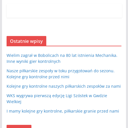
Ostatnie wpisy
Wielim zagrał w Bobolicach na 80 lat istnienia Mechanika.
Inne wyniki gier kontrolnych
Nasze piłkarskie zespoły w toku przygotowań do sezonu.
Kolejne gry kontrolne przed nimi
Kolejne gry kontrolne naszych piłkarskich zespołów za nami
WKS wygrywa pierwszą edycję Ligi Szóstek w Gwdzie
Wielkiej
I mamy kolejne gry kontrolne, piłkarskie granie przed nami