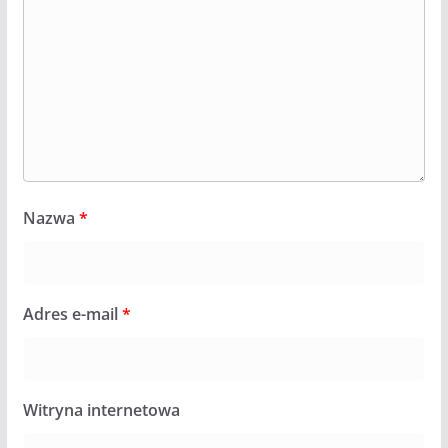
Nazwa
*
Adres e-mail
*
Witryna internetowa