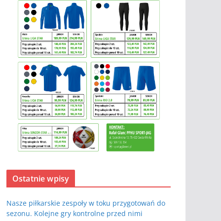
Ostatnie wpisy
Nasze piłkarskie zespoły w toku przygotowań do
sezonu. Kolejne gry kontrolne przed nimi