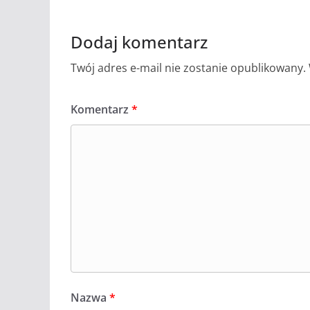
Dodaj komentarz
Twój adres e-mail nie zostanie opublikowany.
Komentarz
*
Nazwa
*