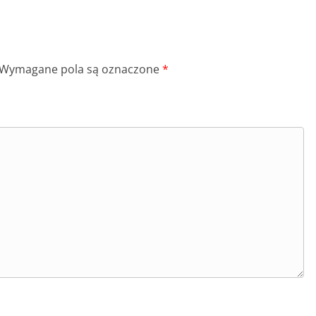
Wymagane pola są oznaczone
*