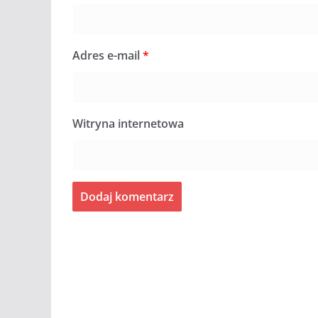
Adres e-mail
*
Witryna internetowa