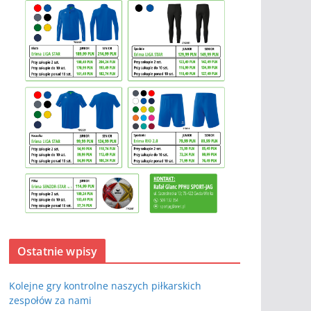
Ostatnie wpisy
Kolejne gry kontrolne naszych piłkarskich
zespołów za nami