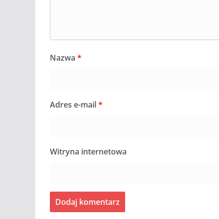
Nazwa
*
Adres e-mail
*
Witryna internetowa