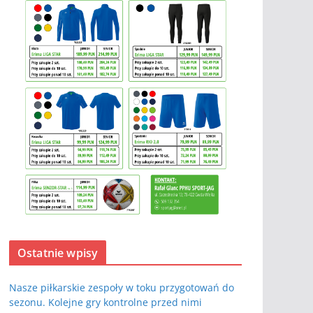
Ostatnie wpisy
Nasze piłkarskie zespoły w toku przygotowań do
sezonu. Kolejne gry kontrolne przed nimi