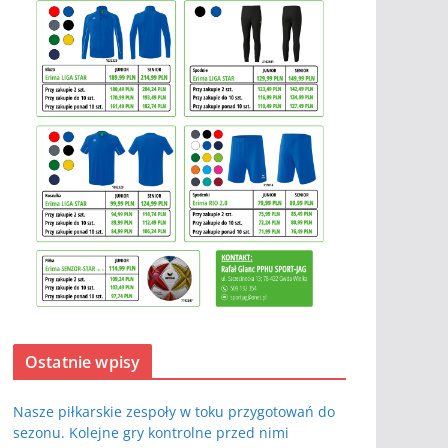
Ostatnie wpisy
Nasze piłkarskie zespoły w toku przygotowań do
sezonu. Kolejne gry kontrolne przed nimi