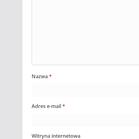
Nazwa
*
Adres e-mail
*
Witryna internetowa