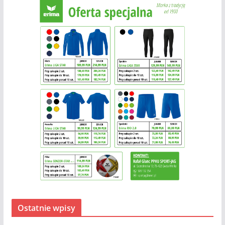
Ostatnie wpisy