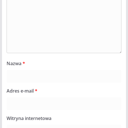
Nazwa
*
Adres e-mail
*
Witryna internetowa