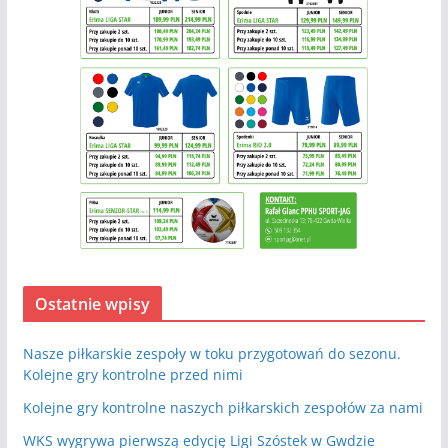
Ostatnie wpisy
Nasze piłkarskie zespoły w toku przygotowań do sezonu.
Kolejne gry kontrolne przed nimi
Kolejne gry kontrolne naszych piłkarskich zespołów za nami
WKS wygrywa pierwszą edycję Ligi Szóstek w Gwdzie