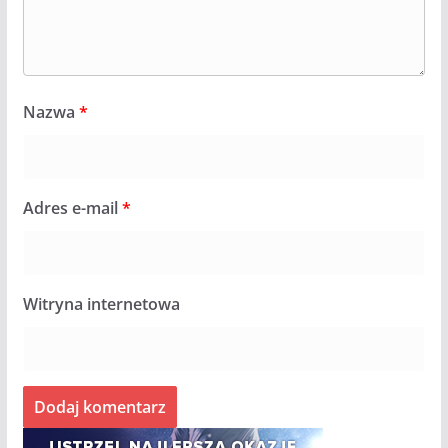
Nazwa
*
Adres e-mail
*
Witryna internetowa