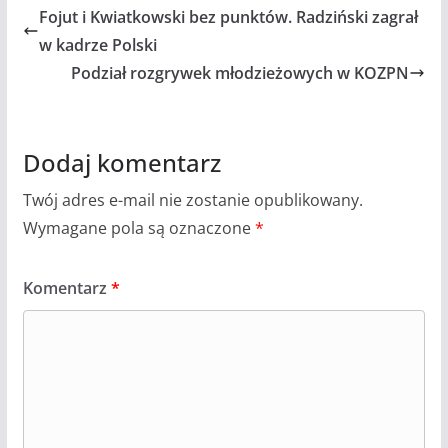
Fojut i Kwiatkowski bez punktów. Radziński zagrał
w kadrze Polski
Podział rozgrywek młodzieżowych w KOZPN
Dodaj komentarz
Twój adres e-mail nie zostanie opublikowany.
Wymagane pola są oznaczone
*
Komentarz
*