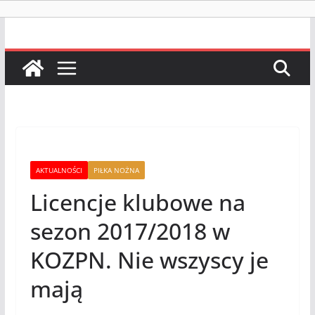
AKTUALNOŚCI
PIŁKA NOŻNA
Licencje klubowe na
sezon 2017/2018 w
KOZPN. Nie wszyscy je
mają