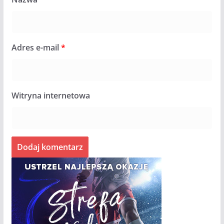
Adres e-mail
*
Witryna internetowa