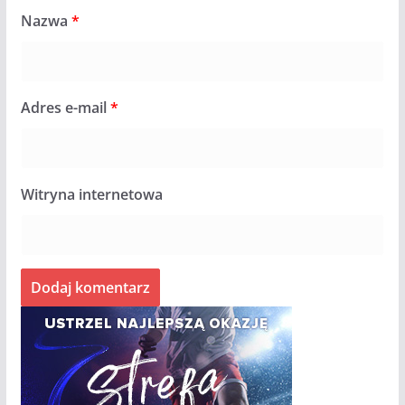
Nazwa
*
Adres e-mail
*
Witryna internetowa