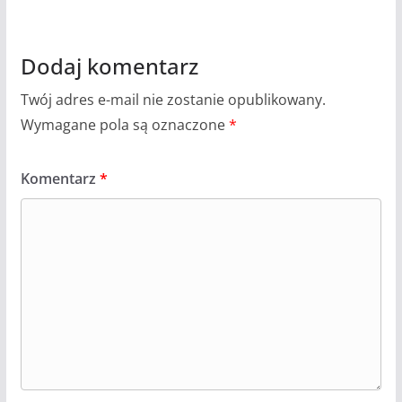
Dodaj komentarz
Twój adres e-mail nie zostanie opublikowany.
Wymagane pola są oznaczone
*
Komentarz
*