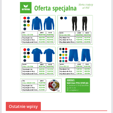
Ostatnie wpisy