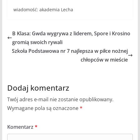
wiadomość: akademia Lecha
B Klasa: Gwda wygrywa z liderem, Spore i Krosino
gromią swoich rywali
Szkoła Podstawowa nr 7 najlepsza w piłce nożnej
chłopców w mieście
Dodaj komentarz
Twój adres e-mail nie zostanie opublikowany.
Wymagane pola są oznaczone
*
Komentarz
*