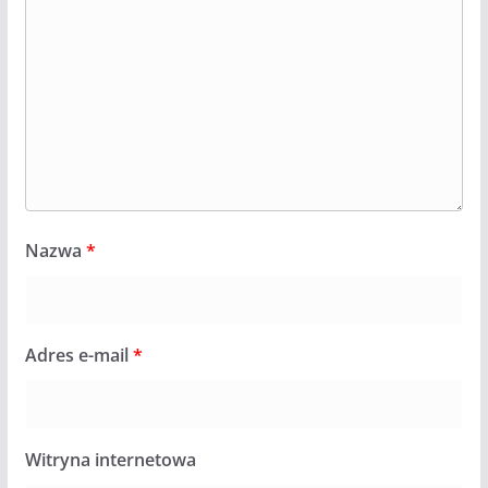
Nazwa
*
Adres e-mail
*
Witryna internetowa