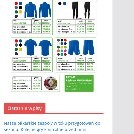
Ostatnie wpisy
Nasze piłkarskie zespoły w toku przygotowań do
sezonu. Kolejne gry kontrolne przed nimi