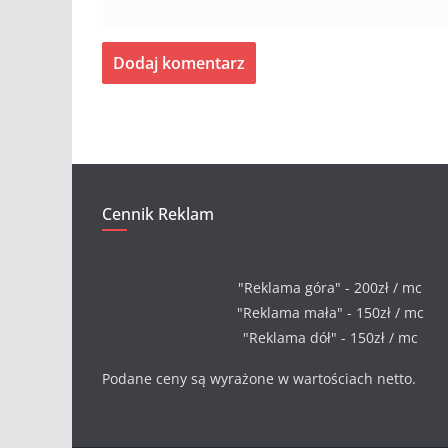
Cennik Reklam
"Reklama góra" - 200zł / mc
"Reklama mała" - 150zł / mc
"Reklama dół" - 150zł / mc
Podane ceny są wyrażone w wartościach netto.