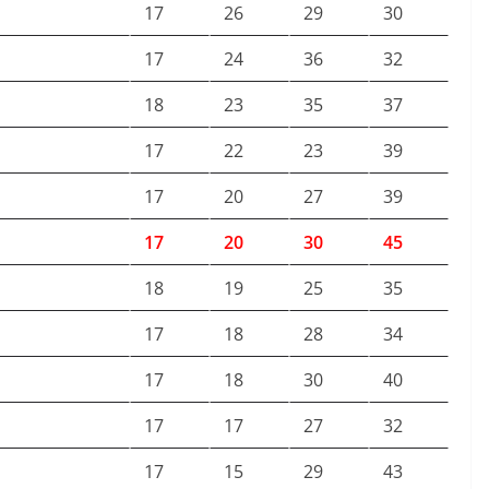
17
26
29
30
17
24
36
32
18
23
35
37
17
22
23
39
17
20
27
39
17
20
30
45
18
19
25
35
17
18
28
34
17
18
30
40
17
17
27
32
17
15
29
43