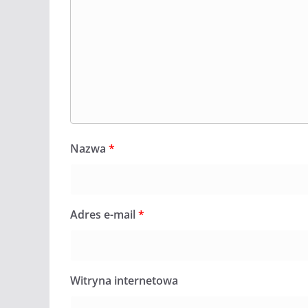
Nazwa
*
Adres e-mail
*
Witryna internetowa