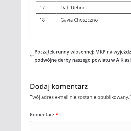
17
Dąb Dębno
18
Gavia Choszczno
Początek rundy wiosennej: MKP na wyjeźdz
podwójne derby naszego powiatu w A Klasi
Dodaj komentarz
Twój adres e-mail nie zostanie opublikowany.
Komentarz
*