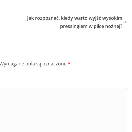
Jak rozpoznać, kiedy warto wyjść wysokim
pressingiem w piłce nożnej?
Wymagane pola są oznaczone
*