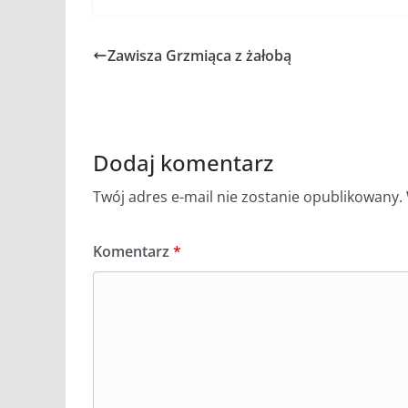
Zawisza Grzmiąca z żałobą
Dodaj komentarz
Twój adres e-mail nie zostanie opublikowany.
Komentarz
*