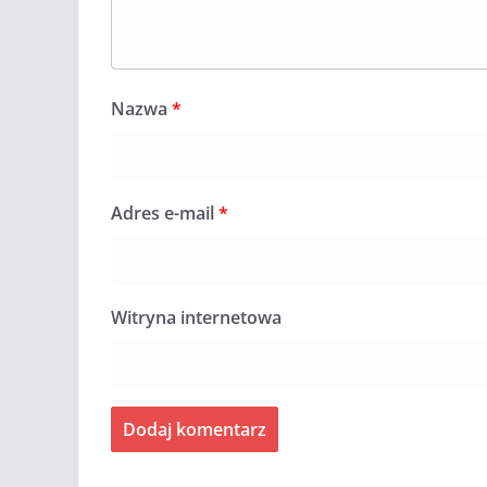
Nazwa
*
Adres e-mail
*
Witryna internetowa