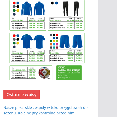
Ostatnie wpisy
Nasze piłkarskie zespoły w toku przygotowań do
sezonu. Kolejne gry kontrolne przed nimi