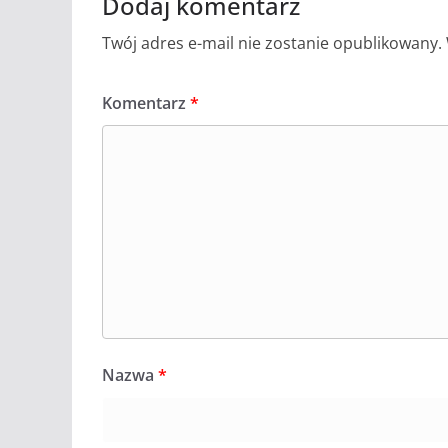
Dodaj komentarz
Twój adres e-mail nie zostanie opublikowany.
Komentarz
*
Nazwa
*