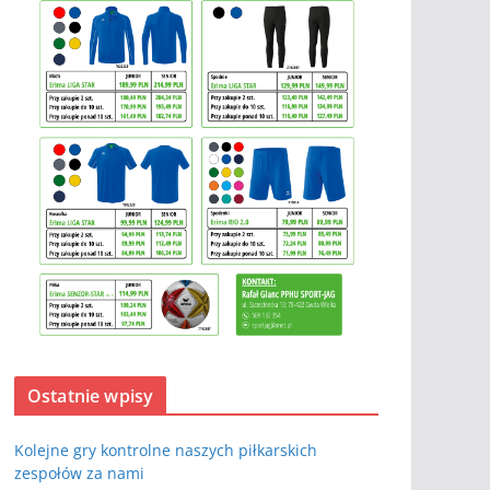
Ostatnie wpisy
Kolejne gry kontrolne naszych piłkarskich
zespołów za nami