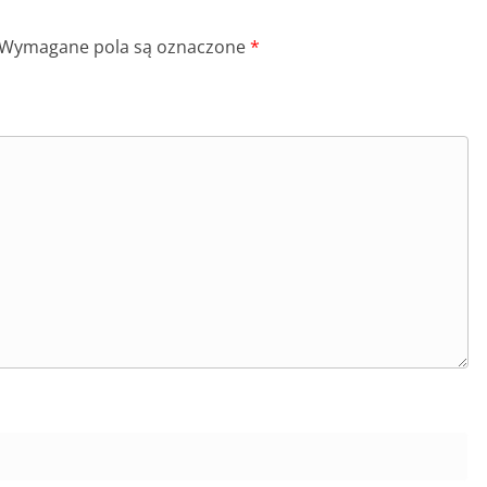
Wymagane pola są oznaczone
*