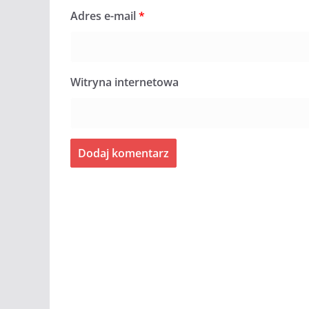
Adres e-mail
*
Witryna internetowa