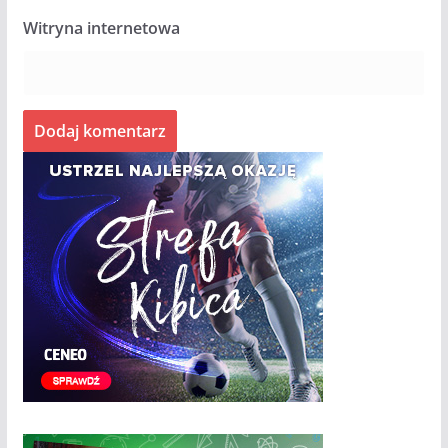
Witryna internetowa