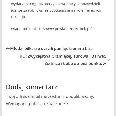
wydarzeń. Organizatorzy i zawodnicy zapowiedzieli
już, że za rok również spotkają się na kolejnej edycji
turnieju.
wiadomość: https://www.powiat.szczecinek.pl/
Młodzi piłkarze uczcili pamięć trenera Lisa
KO: Zwycięstwa Grzmiącej, Turowa i Barwic,
Żółtnica i Łubowo bez punktów
Dodaj komentarz
Twój adres e-mail nie zostanie opublikowany.
Wymagane pola są oznaczone
*