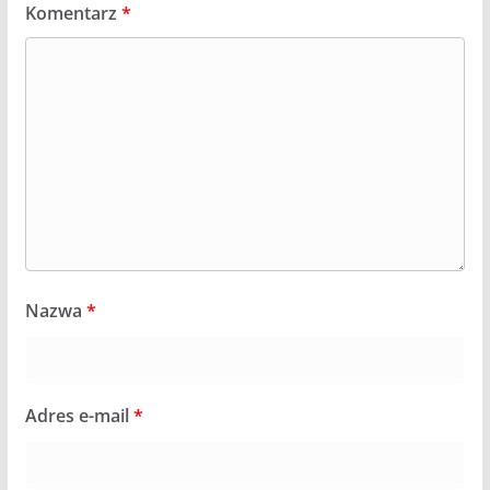
Komentarz
*
Nazwa
*
Adres e-mail
*