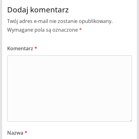
Dodaj komentarz
Twój adres e-mail nie zostanie opublikowany.
Wymagane pola są oznaczone
*
Komentarz
*
Nazwa
*