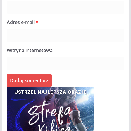
Adres e-mail
*
Witryna internetowa