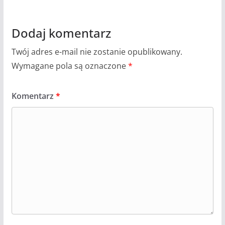
Dodaj komentarz
Twój adres e-mail nie zostanie opublikowany.
Wymagane pola są oznaczone
*
Komentarz
*