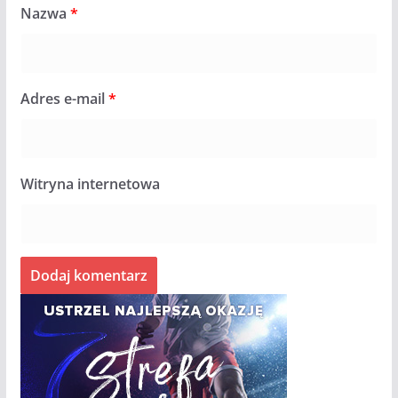
Nazwa
*
Adres e-mail
*
Witryna internetowa