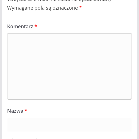
Wymagane pola są oznaczone
*
Komentarz
*
Nazwa
*