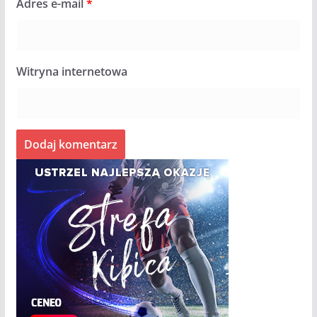
Adres e-mail
*
Witryna internetowa