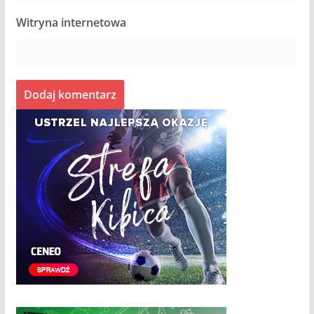
Witryna internetowa