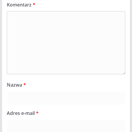
Komentarz
*
Nazwa
*
Adres e-mail
*