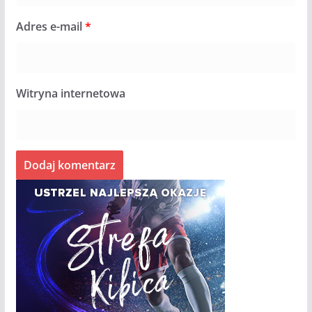
Adres e-mail
*
Witryna internetowa