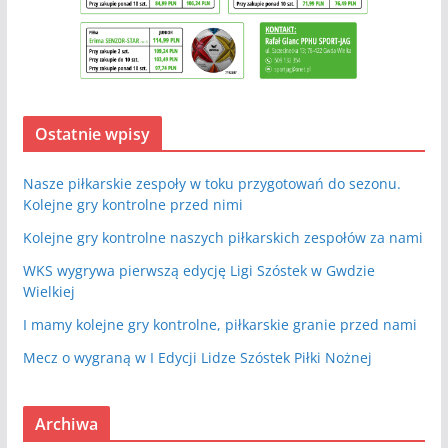
Ostatnie wpisy
Nasze piłkarskie zespoły w toku przygotowań do sezonu.
Kolejne gry kontrolne przed nimi
Kolejne gry kontrolne naszych piłkarskich zespołów za nami
WKS wygrywa pierwszą edycję Ligi Szóstek w Gwdzie
Wielkiej
I mamy kolejne gry kontrolne, piłkarskie granie przed nami
Mecz o wygraną w I Edycji Lidze Szóstek Piłki Nożnej
Archiwa