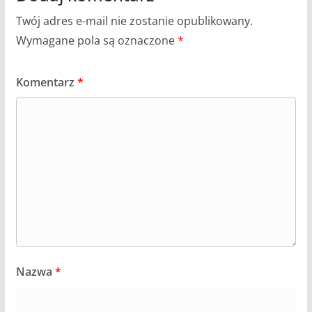
Twój adres e-mail nie zostanie opublikowany.
Wymagane pola są oznaczone
*
Komentarz
*
Nazwa
*