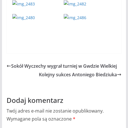
Sokół Wyczechy wygrał turniej w Gwdzie Wielkiej
Kolejny sukces Antoniego Biedziuka
Dodaj komentarz
Twój adres e-mail nie zostanie opublikowany.
Wymagane pola są oznaczone
*