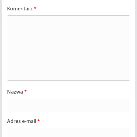
Komentarz
*
Nazwa
*
Adres e-mail
*