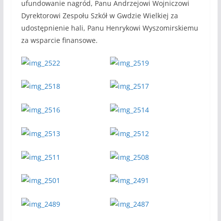
ufundowanie nagród, Panu Andrzejowi Wojniczowi
Dyrektorowi Zespołu Szkół w Gwdzie Wielkiej za
udostępnienie hali, Panu Henrykowi Wyszomirskiemu
za wsparcie finansowe.