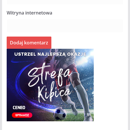
Witryna internetowa