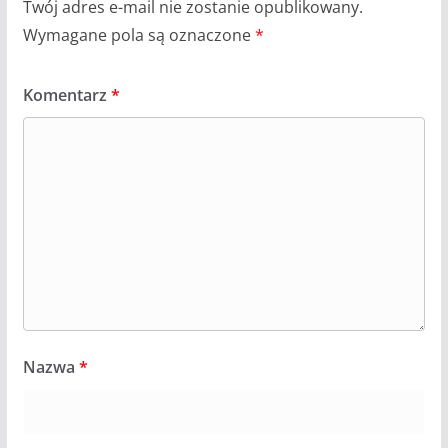
Twój adres e-mail nie zostanie opublikowany.
Wymagane pola są oznaczone
*
Komentarz
*
Nazwa
*