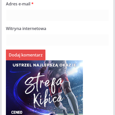
Adres e-mail
*
Witryna internetowa