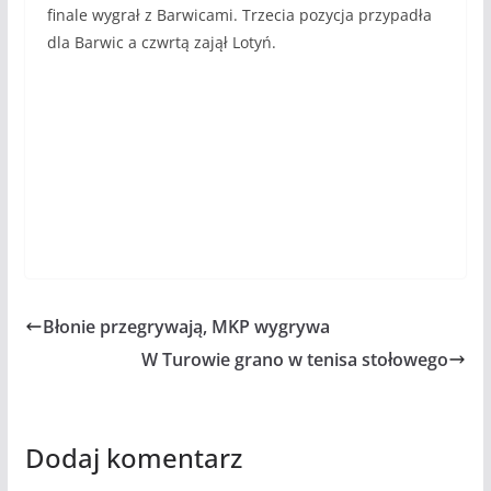
finale wygrał z Barwicami. Trzecia pozycja przypadła
dla Barwic a czwrtą zajął Lotyń.
Błonie przegrywają, MKP wygrywa
W Turowie grano w tenisa stołowego
Dodaj komentarz