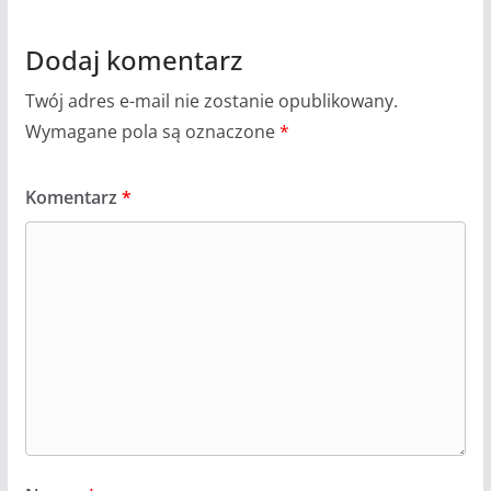
Dodaj komentarz
Twój adres e-mail nie zostanie opublikowany.
Wymagane pola są oznaczone
*
Komentarz
*