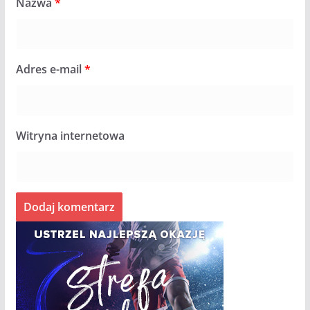
Nazwa
*
Adres e-mail
*
Witryna internetowa