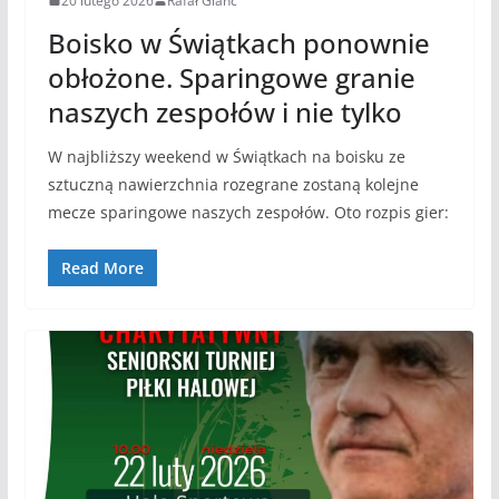
20 lutego 2026
Rafał Glanc
Boisko w Świątkach ponownie
obłożone. Sparingowe granie
naszych zespołów i nie tylko
W najbliższy weekend w Świątkach na boisku ze
sztuczną nawierzchnia rozegrane zostaną kolejne
mecze sparingowe naszych zespołów. Oto rozpis gier:
Read More