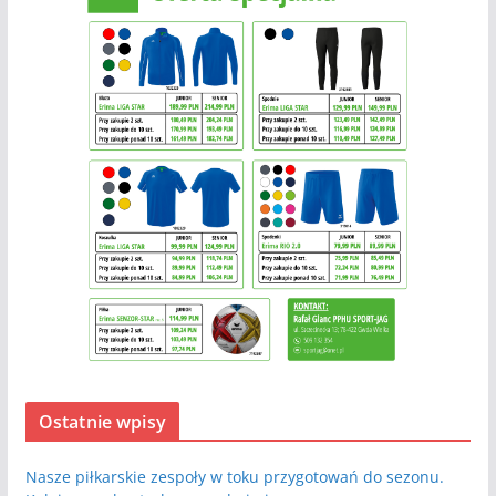
Ostatnie wpisy
Nasze piłkarskie zespoły w toku przygotowań do sezonu.