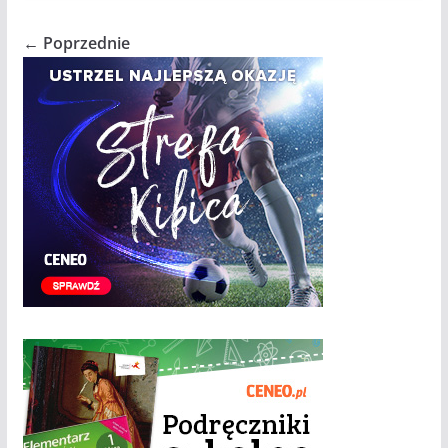
← Poprzednie