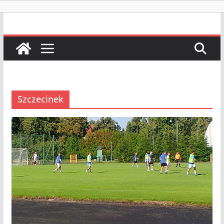
Szczecinek